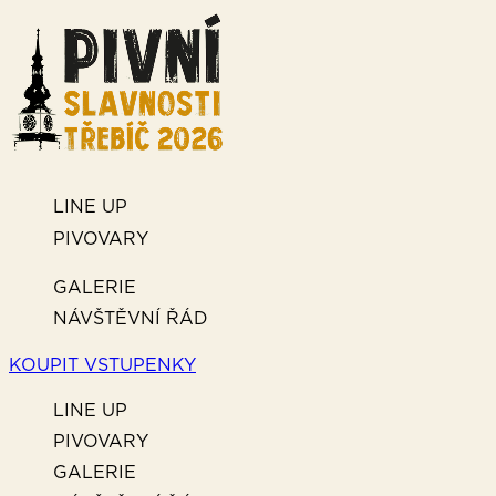
LINE UP
PIVOVARY
GALERIE
NÁVŠTĚVNÍ ŘÁD
KOUPIT VSTUPENKY
LINE UP
PIVOVARY
GALERIE