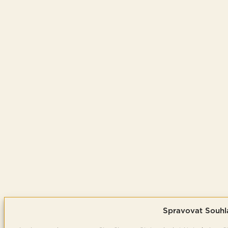
Spravovat Souhl