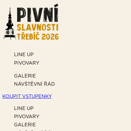
LINE UP
PIVOVARY
GALERIE
NÁVŠTĚVNÍ ŘÁD
KOUPIT VSTUPENKY
LINE UP
PIVOVARY
GALERIE